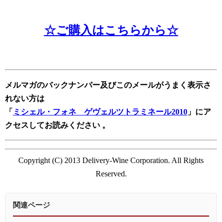
☆ご購入はこちらから☆
メルマガのバックナンバー及びこのメールがうまく表示さ
れない方は
「
ミシェル・フォネ ゲヴェルツトラミネール2010
」にア
クセスしてお読みください
。
Copyright (C) 2013 Delivery-Wine Corporation. All Rights
Reserved.
関連ページ