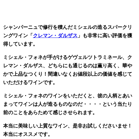
シャンパーニュで修行を積んだミシェルの造るスパークリ
ングワイン「
クレマン・ダルザス
」も非常に高い評価を獲
得しています。
ミシェル・フォネが手がけるゲヴェルツトラミネール、ク
レマン・ダルザス、どちらにも通じるのは薫り高く、華や
かで上品なつくり！間違いなくお値段以上の価値を感じて
いただけるワインです。
ミシェル・フォネのワインをいただくと、彼の人柄とあい
まってワインは人が造るものなのだ・・・・という当たり
前のことをあらためて感じさせられます。
本当に美味しい上質なワイン、是非お試しくださいませ！
本当にオススメです。