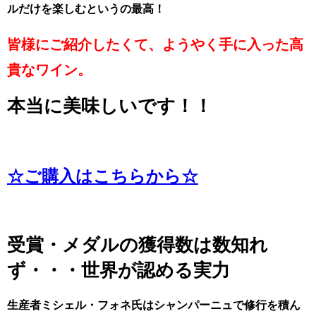
ルだけを楽しむというの最高！
皆様にご紹介したくて、ようやく手に入った高
貴なワイン。
本当に美味しいです！！
☆ご購入はこちらから☆
受賞・メダルの獲得数は数知れ
ず・・・世界が認める実力
生産者ミシェル・フォネ氏はシャンパーニュで修行を積ん