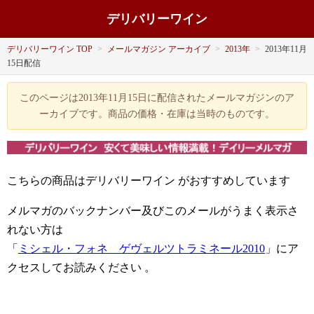
デリバリーワイン
デリバリーワイン TOP
>
メールマガジン アーカイブ
>
2013年
>
2013年11月
15日配信
このページは2013年11月15日に配信されたメールマガジンのア
ーカイブです。商品の価格・在庫は当時のものです。
こちらの商品はデリバリーワイン
がおすすめしています
メルマガのバックナンバー及びこのメールがうまく表示さ
れない方は
「
ミシェル・フォネ ゲヴェルツトラミネール2010
」にア
クセスしてお読みください
。