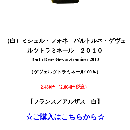
（白）ミシェル・フォネ バルトルネ・ゲヴェ
ルツトラミネール ２０１０
Barth Rene Gewurztraminer 2010
（ゲヴェルツトラミネール100％）
2,480円（2,604円税込）
【フランス／アルザス 白】
☆ご購入はこちらから☆