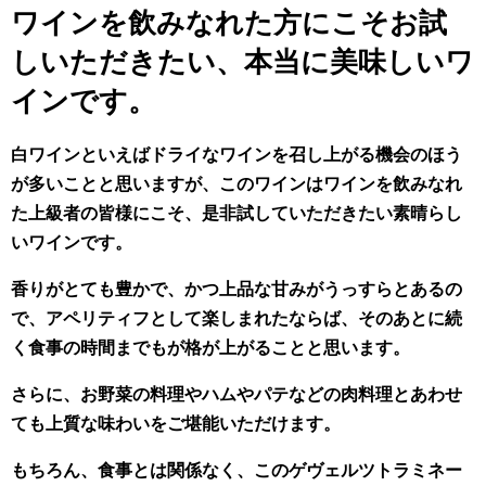
ワインを飲みなれた方にこそお試
しいただきたい、本当に美味しいワ
インです。
白ワインといえばドライなワインを召し上がる機会のほう
が多いことと思いますが、このワインはワインを飲みなれ
た上級者の皆様にこそ、是非試していただきたい素晴らし
いワインです。
香りがとても豊かで、かつ上品な甘みがうっすらとあるの
で、アペリティフとして楽しまれたならば、そのあとに続
く食事の時間までもが格が上がることと思います。
さらに、お野菜の料理やハムやパテなどの肉料理とあわせ
ても上質な味わいをご堪能いただけます。
もちろん、食事とは関係なく、このゲヴェルツトラミネー