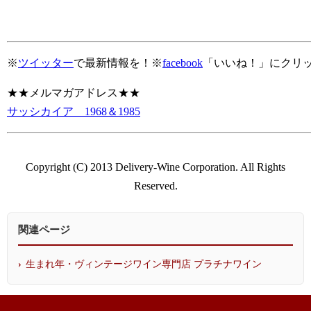
※
ツイッター
で最新情報を！※
facebook
「いいね！」にクリ
★★メルマガアドレス★★
サッシカイア 1968＆1985
Copyright (C) 2013 Delivery-Wine Corporation. All Rights
Reserved.
関連ページ
生まれ年・ヴィンテージワイン専門店 プラチナワイン