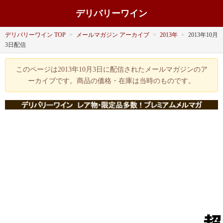
デリバリーワイン
デリバリーワイン TOP
>
メールマガジン アーカイブ
>
2013年
>
2013年10月
3日配信
このページは2013年10月3日に配信されたメールマガジンのア
ーカイブです。商品の価格・在庫は当時のものです。