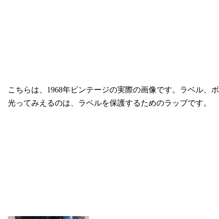
こちらは、1968年ビンテージの実際の画像です。ラベル、
光ってみえるのは、ラベルを保護するためのラップです。