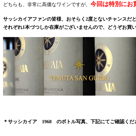
今回は特別にお
どちらも、非常に高価なワインですが、
サッシカイアファンの皆様、おそらく2度とないチャンスだ
それぞれ1本づつしか在庫がございませんので、どうぞお買
＊サッシカイア 1968 のボトル写真、下記にてご確認くだ