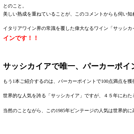
とのこと。
美しい熟成を重ねていることが、このコメントからも伺い知
イタリアワイン界の常識を覆した偉大なるワイン「サッシカ
インです！！
サッシカイアで唯一、パーカーポイント
もう1本ご紹介するのは、パーカーポイントで100点満点を獲
世界的な人気を誇る「サッシカイア」ですが、４５年にわた
当然のことながら、この1985年ビンテージの人気は世界的に