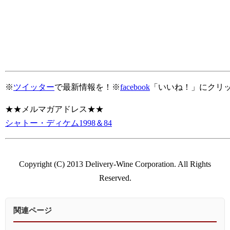
※
ツイッター
で最新情報を！※
facebook
「いいね！」にクリ
★★メルマガアドレス★★
シャトー・ディケム1998＆84
Copyright (C) 2013 Delivery-Wine Corporation. All Rights
Reserved.
関連ページ