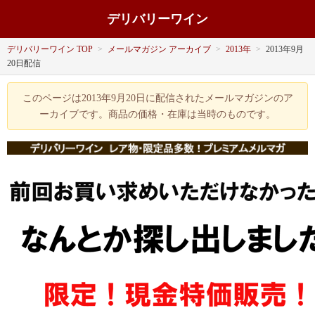
デリバリーワイン
デリバリーワイン TOP
>
メールマガジン アーカイブ
>
2013年
>
2013年9月
20日配信
このページは2013年9月20日に配信されたメールマガジンのア
ーカイブです。商品の価格・在庫は当時のものです。