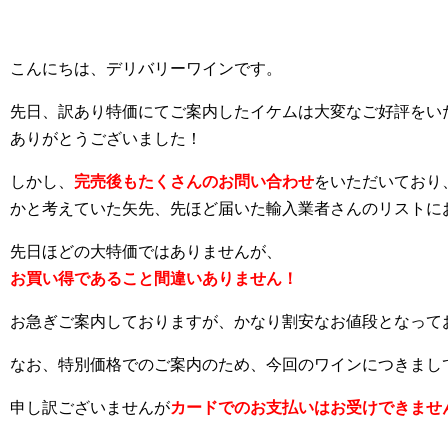
こんにちは、デリバリーワインです。
先日、訳あり特価にてご案内したイケムは大変なご好評をい
ありがとうございました！
しかし、
完売後もたくさんのお問い合わせ
をいただいており
かと考えていた矢先、先ほど届いた輸入業者さんのリストに
先日ほどの大特価ではありませんが、
お買い得であること間違いありません！
お急ぎご案内しておりますが、かなり割安なお値段となって
なお、特別価格でのご案内のため、今回のワインにつきまし
申し訳ございませんが
カードでのお支払いはお受けできませ