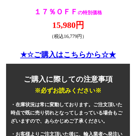
１７％ＯＦＦ
の特別価格
15,980円
（税込16,779円）
★☆ご購入はこちらから☆★
ご購入に際しての注意事項
※必ずお読みください※
・在庫状況は常に変動しております。ご注文頂いた
時点で既に売り切れとなってしまっている場合もご
ざいますので、あらかじめご了承ください。
・お客様よりご注文頂いた後に、輸入業者へ発注い