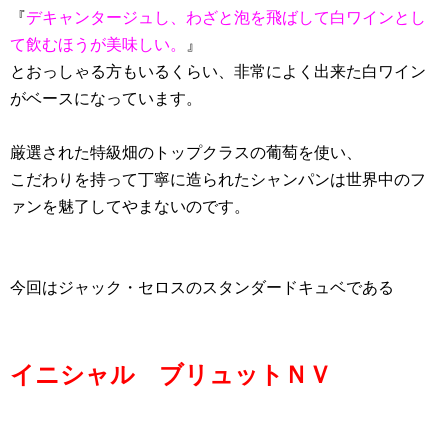
『
デキャンタージュし、わざと泡を飛ばして白ワインとし
て飲むほうが美味しい。
』
とおっしゃる方もいるくらい、非常によく出来た白ワイン
がベースになっています。
厳選された特級畑のトップクラスの葡萄を使い、
こだわりを持って丁寧に造られたシャンパンは世界中のフ
ァンを魅了してやまないのです。
今回はジャック・セロスのスタンダードキュベである
イニシャル ブリュットＮＶ