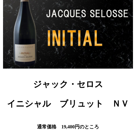
ジャック・セロス
イニシャル ブリュット ＮＶ
通常価格 19,400円のところ