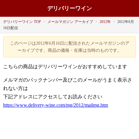
デリバリーワイン
デリバリーワイン TOP
>
メールマガジン アーカイブ
>
2012年
>
2012年6月
16日配信
このページは2012年6月16日に配信されたメールマガジンのア
ーカイブです。商品の価格・在庫は当時のものです。
こちらの商品はデリバリーワインがおすすめしています
メルマガのバックナンバー及びこのメールがうまく表示さ
れない方は
下記アドレスにアクセスしてお読みください
https://www.delivery-wine.com/mg/2012/mailmg.htm