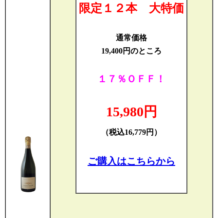
限定１２本 大特価
通常価格
19,400円のところ
１７％ＯＦＦ！
15,980円
（税込16,779円）
ご購入はこちらから