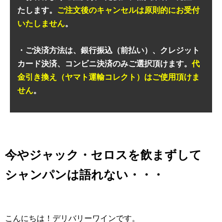
たします。
ご注文後のキャンセルは原則的にお受付
いたしません
。
・ご決済方法は、銀行振込（前払い）、クレジット
カード決済、コンビニ決済のみご選択頂けます。
代
金引き換え（ヤマト運輸コレクト）はご使用頂けま
せん
。
今やジャック・セロスを飲まずして
シャンパンは語れない・・・
こんにちは！デリバリーワインです。