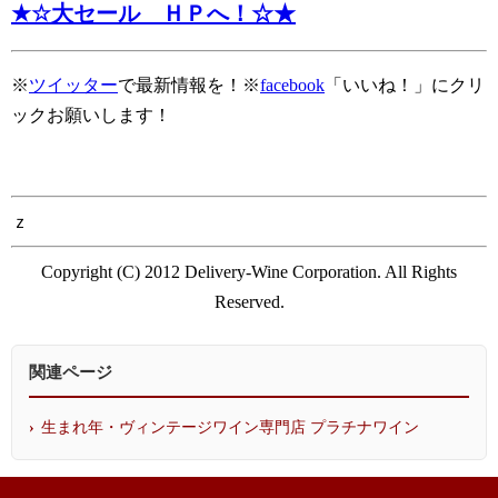
★☆大セール ＨＰへ！☆★
※
ツイッター
で最新情報を！※
facebook
「いいね！」にクリ
ックお願いします！
ｚ
Copyright (C) 2012 Delivery-Wine Corporation. All Rights
Reserved.
関連ページ
生まれ年・ヴィンテージワイン専門店 プラチナワイン