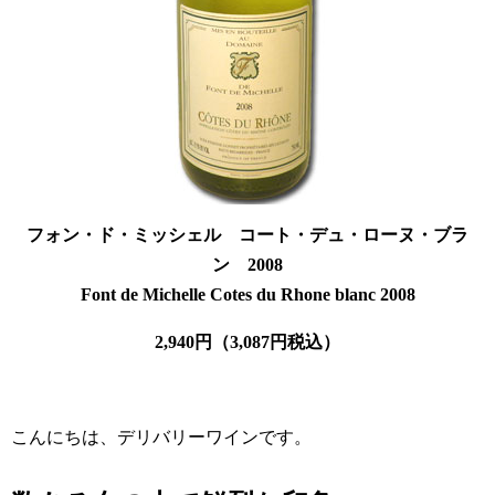
フォン・ド・ミッシェル コート・デュ・ローヌ・ブラ
ン 2008
Font de Michelle Cotes du Rhone blanc 2008
2,940円（3,087円税込）
こんにちは、デリバリーワインです。