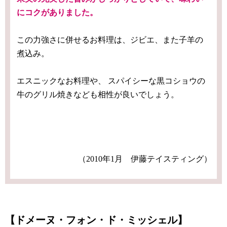
にコクがありました。
この力強さに併せるお料理は、ジビエ、また子羊の
煮込み。
エスニックなお料理や、 スパイシーな黒コショウの
牛のグリル焼きなども相性が良いでしょう。
（2010年1月 伊藤テイスティング）
【ドメーヌ・フォン・ド・ミッシェル】