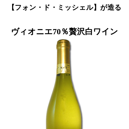
【
フォン・ド・ミッシェル】が造る
ヴィオニエ70％贅沢白ワイン