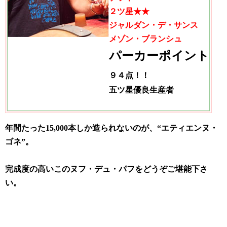
２ツ星
★★
ジャルダン・デ・サンス
メゾン・ブランシュ
パーカーポイント
９４点！！
五ツ星優良生産者
年間たった15,000本しか造られないのが、“エティエンヌ・
ゴネ”。
完成度の高いこのヌフ・デュ・パフをどうぞご堪能下さ
い。