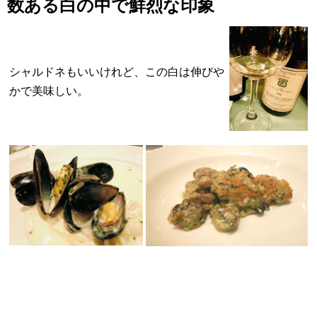
数ある白の中で鮮烈な印象
シャルドネもいいけれど、この白は伸びや
かで美味しい。