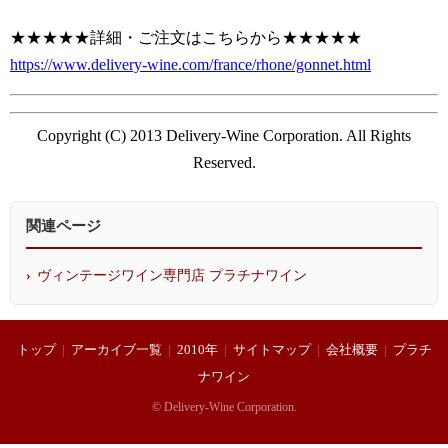
★★★★★詳細・ご注文はこちらから★★★★★
https://www.delivery-wine.com/france/rhone/gonnet.html
Copyright (C) 2013 Delivery-Wine Corporation. All Rights
Reserved.
関連ページ
ヴィンテージワイン専門店 プラチナワイン
トップ
|
アーカイブ一覧
|
2010年
|
サイトマップ
|
会社概要
|
プラチ
ナワイン
© Delivery-Wine Corporation.