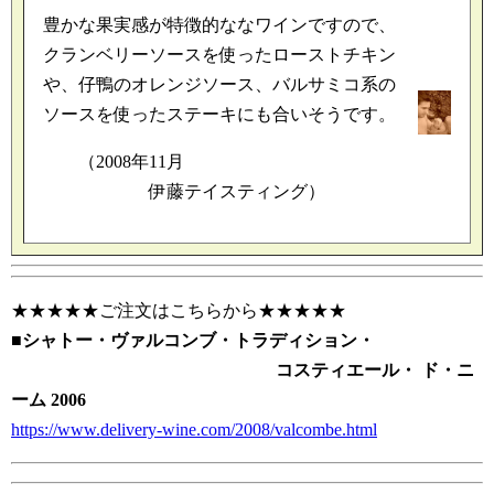
豊かな果実感が特徴的ななワインですので、
クランベリーソースを使ったローストチキン
や、仔鴨のオレンジソース、バルサミコ系の
ソースを使ったステーキにも合いそうです。
（2008年11月
伊藤テイスティング）
★★★★★ご注文はこちらから★★★★★
■
シャトー・ヴァルコンブ・トラディション・
コスティエール・ ド・ニ
ーム 2006
https://www.delivery-wine.com/2008/valcombe.html