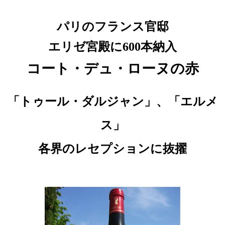
パリのフランス官邸
エリゼ宮殿に600本納入
コート・デュ・ローヌの赤
「トゥール・ダルジャン」、「エルメ
ス」
各界のレセプションに抜擢