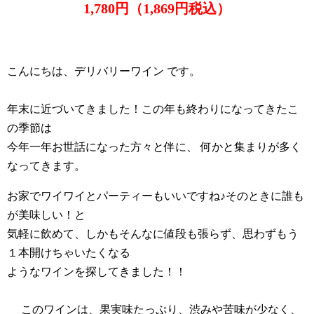
1,780円（1,869円税込）
こんにちは、デリバリーワイン です。
年末に近づいてきました！この年も終わりになってきたこ
の季節は
今年一年お世話になった方々と伴に、 何かと集まりが多く
なってきます。
お家でワイワイとパーティーもいいですね♪そのときに誰も
が美味しい！と
気軽に飲めて、しかもそんなに値段も張らず、思わずもう
１本開けちゃいたくなる
ようなワインを探してきました！！
このワインは、果実味たっぷり、渋みや苦味が少なく、