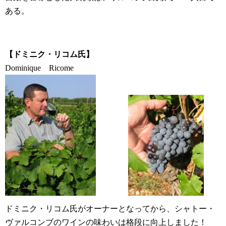
ある。
【ドミニク・リコム氏】
Dominique Ricome
ドミニク・リコム氏がオーナーとなってから、
シャトー・
ヴァルコンブ
のワインの味わいは格段に向上しました！