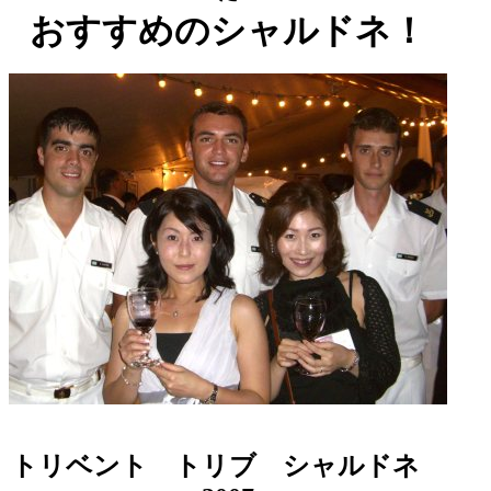
おすすめのシャルドネ！
トリベント トリブ シャルドネ