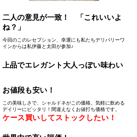
二人の意見が一致！ 「これいいよ
ね？」
今回のこのレセプション、幸運にも私たちデリバリーワ
インからは私伊藤と太田が参加♪
上品でエレガント大人っぽい味わい
お値段も安い！
この美味しさで、シャルドネがこの価格。気軽に飲める
デイリーにピッタリ！間違えなくお値打ち価格です。
ケース買いしてストックしたい！