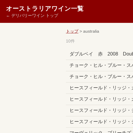
オーストラリアワイン一覧
← デリバリーワイン トップ
トップ
> australia
10件
ダブルベイ 赤 2008 Doubl
チョーク・ヒル・ブルー・ス
チョーク・ヒル・ブルー・ス
ヒースフィールド・リッジ・
ヒースフィールド・リッジ・カ
ヒースフィールド・リッジ・
ヒースフィールド・リッジ・ジ
マーヴェリック ブリーチズ