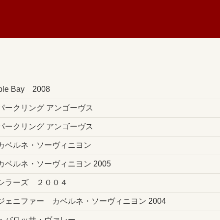
e Bay 2008
パークリング アンゴーヴス
パークリング アンゴーヴス
カベルネ・ソーヴィニヨン
ベルネ・ソーヴィニヨン 2005
シラーズ ２００４
ェニファー カベルネ・ソーヴィニヨン 2004
・バロッサ・ヴァレー