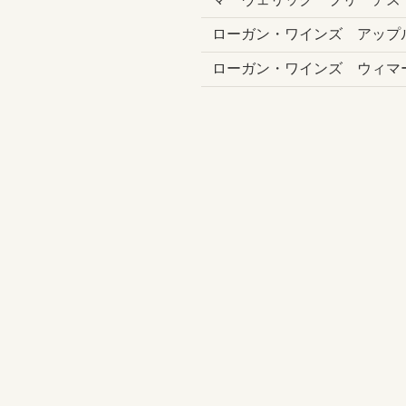
ローガン・ワインズ アップ
ローガン・ワインズ ウィマ